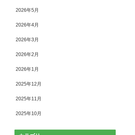
2026年5月
2026年4月
2026年3月
2026年2月
2026年1月
2025年12月
2025年11月
2025年10月