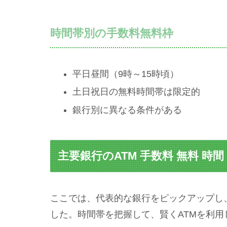
時間帯別の手数料無料枠
平日昼間（9時～15時頃）
土日祝日の無料時間帯は限定的
銀行別に異なる条件がある
主要銀行のATM 手数料 無料 時間
ここでは、代表的な銀行をピックアップし
した。時間帯を把握して、賢くATMを利用