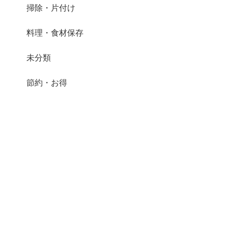
掃除・片付け
料理・食材保存
未分類
節約・お得