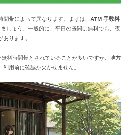
用時間帯によって異なります。まずは、
ATM 手数料
えましょう。一般的に、平日の昼間は無料でも、夜
があります。
が無料時間帯とされていることが多いですが、地方
、利用前に確認が欠かせません。