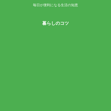
毎日が便利になる生活の知恵
暮らしのコツ