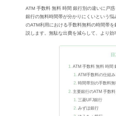
ATM 手数料 無料 時間 銀行別の違いに
銀行の無料時間帯が分かりにくいという悩
のATM利用における手数料無料の時間帯
説します。無駄な出費を減らして、より効
目
ATM 手数料 無料 時
ATM手数料の仕組み
時間帯別の手数料無
主要銀行のATM 手数料
三菱UFJ銀行
みずほ銀行