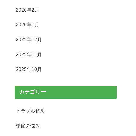
2026年2月
2026年1月
2025年12月
2025年11月
2025年10月
カテゴリー
トラブル解決
季節の悩み