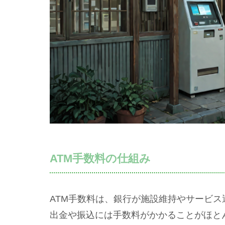
ATM手数料の仕組み
ATM手数料は、銀行が施設維持やサービ
出金や振込には手数料がかかることがほと