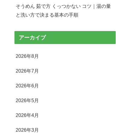
そうめん 茹で方 くっつかない コツ｜湯の量
と洗い方で決まる基本の手順
アーカイブ
2026年8月
2026年7月
2026年6月
2026年5月
2026年4月
2026年3月