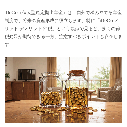
iDeCo（個人型確定拠出年金）は、自分で積み立てる年金
制度で、将来の資産形成に役立ちます。特に「iDeCo メ
リット デメリット 節税」という観点で見ると、多くの節
税効果が期待できる一方、注意すべきポイントも存在しま
す。