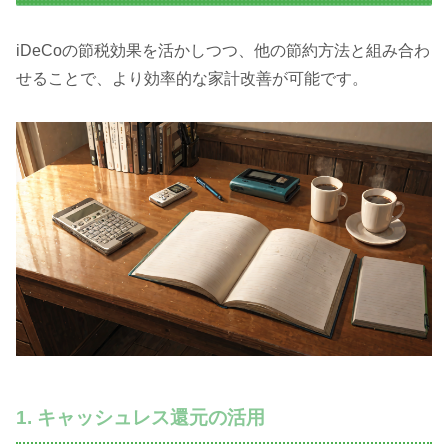
iDeCoの節税効果を活かしつつ、他の節約方法と組み合わ
せることで、より効率的な家計改善が可能です。
1. キャッシュレス還元の活用