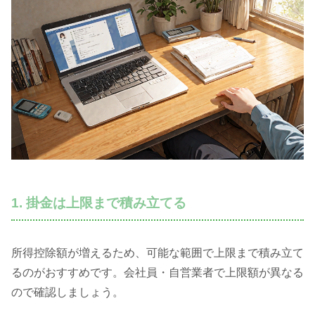
1. 掛金は上限まで積み立てる
所得控除額が増えるため、可能な範囲で上限まで積み立て
るのがおすすめです。会社員・自営業者で上限額が異なる
ので確認しましょう。