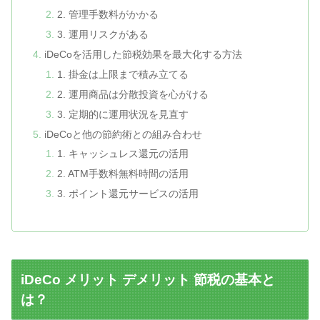
2. 管理手数料がかかる
3. 運用リスクがある
iDeCoを活用した節税効果を最大化する方法
1. 掛金は上限まで積み立てる
2. 運用商品は分散投資を心がける
3. 定期的に運用状況を見直す
iDeCoと他の節約術との組み合わせ
1. キャッシュレス還元の活用
2. ATM手数料無料時間の活用
3. ポイント還元サービスの活用
iDeCo メリット デメリット 節税の基本と
は？