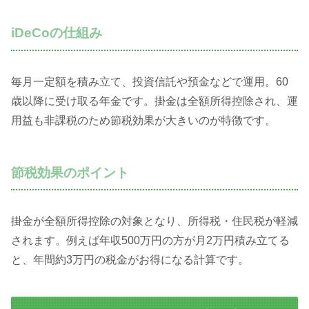
iDeCoの仕組み
毎月一定額を積み立て、投資信託や預金などで運用。60
歳以降に受け取る年金です。掛金は全額所得控除され、運
用益も非課税のため節税効果が大きいのが特徴です。
節税効果のポイント
掛金が全額所得控除の対象となり、所得税・住民税が軽減
されます。例えば年収500万円の方が月2万円積み立てる
と、年間約3万円の税金がお得になる計算です。