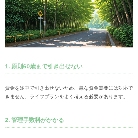
1. 原則60歳まで引き出せない
資金を途中で引き出せないため、急な資金需要には対応で
きません。ライフプランをよく考える必要があります。
2. 管理手数料がかかる