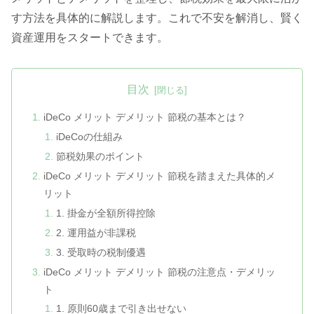
す方法を具体的に解説します。これで不安を解消し、賢く
資産運用をスタートできます。
目次
iDeCo メリット デメリット 節税の基本とは？
iDeCoの仕組み
節税効果のポイント
iDeCo メリット デメリット 節税を踏まえた具体的メ
リット
1. 掛金が全額所得控除
2. 運用益が非課税
3. 受取時の税制優遇
iDeCo メリット デメリット 節税の注意点・デメリッ
ト
1. 原則60歳まで引き出せない