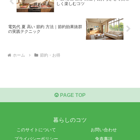
しく楽しむコツ
電気代 夏 高い 節約 方法｜節約効果抜群
の実践テクニック
ホーム
節約・お得
PAGE TOP
暮らしのコツ
このサイトについて
お問い合わせ
プライバシーポリシー
免責事項