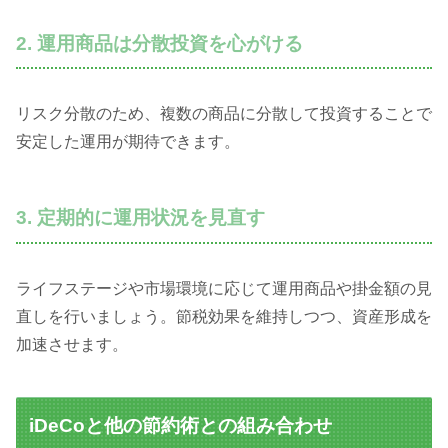
2. 運用商品は分散投資を心がける
リスク分散のため、複数の商品に分散して投資することで
安定した運用が期待できます。
3. 定期的に運用状況を見直す
ライフステージや市場環境に応じて運用商品や掛金額の見
直しを行いましょう。節税効果を維持しつつ、資産形成を
加速させます。
iDeCoと他の節約術との組み合わせ