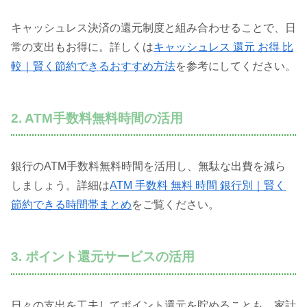
キャッシュレス決済の還元制度と組み合わせることで、日
常の支出もお得に。詳しくは
キャッシュレス 還元 お得 比
較｜賢く節約できるおすすめ方法
を参考にしてください。
2. ATM手数料無料時間の活用
銀行のATM手数料無料時間を活用し、無駄な出費を減ら
しましょう。詳細は
ATM 手数料 無料 時間 銀行別｜賢く
節約できる時間帯まとめ
をご覧ください。
3. ポイント還元サービスの活用
日々の支出を工夫してポイント還元を貯めることも、家計