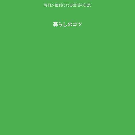
毎日が便利になる生活の知恵
暮らしのコツ