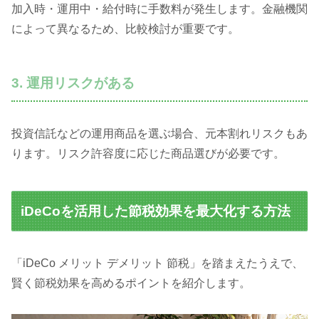
加入時・運用中・給付時に手数料が発生します。金融機関
によって異なるため、比較検討が重要です。
3. 運用リスクがある
投資信託などの運用商品を選ぶ場合、元本割れリスクもあ
ります。リスク許容度に応じた商品選びが必要です。
iDeCoを活用した節税効果を最大化する方法
「iDeCo メリット デメリット 節税」を踏まえたうえで、
賢く節税効果を高めるポイントを紹介します。