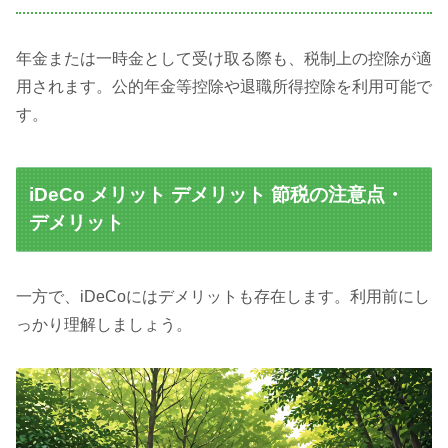
年金または一時金として受け取る際も、税制上の控除が適
用されます。公的年金等控除や退職所得控除を利用可能で
す。
iDeCo メリット デメリット 節税の注意点・
デメリット
一方で、iDeCoにはデメリットも存在します。利用前にし
っかり理解しましょう。