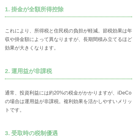
1. 掛金が全額所得控除
これにより、所得税と住民税の負担が軽減。節税効果は年
収や掛金額によって異なりますが、長期間積み立てるほど
効果が大きくなります。
2. 運用益が非課税
通常、投資利益には約20%の税金がかかりますが、iDeCo
の場合は運用益が非課税。複利効果を活かしやすいメリッ
トです。
3. 受取時の税制優遇