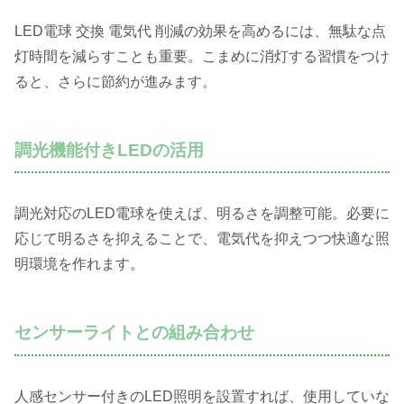
LED電球 交換 電気代 削減の効果を高めるには、無駄な点
灯時間を減らすことも重要。こまめに消灯する習慣をつけ
ると、さらに節約が進みます。
調光機能付きLEDの活用
調光対応のLED電球を使えば、明るさを調整可能。必要に
応じて明るさを抑えることで、電気代を抑えつつ快適な照
明環境を作れます。
センサーライトとの組み合わせ
人感センサー付きのLED照明を設置すれば、使用していな