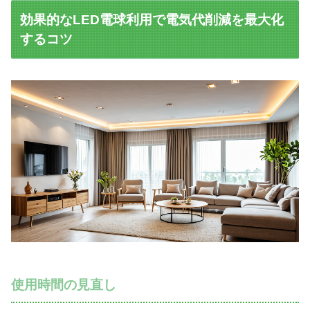
効果的なLED電球利用で電気代削減を最大化
するコツ
使用時間の見直し