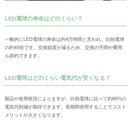
LED電球の寿命はどのくらい？
一般的にLED電球の寿命は約4万時間と言われ、白熱電球
の約40倍です。交換頻度が減るため、交換の手間や費用
も節約できます。
LED電球はどのくらい電気代が安くなる？
製品や使用状況によりますが、白熱電球に比べて約80%の
電気代削減が期待できます。長期間使用することでコスト
メリットが大きくなります。