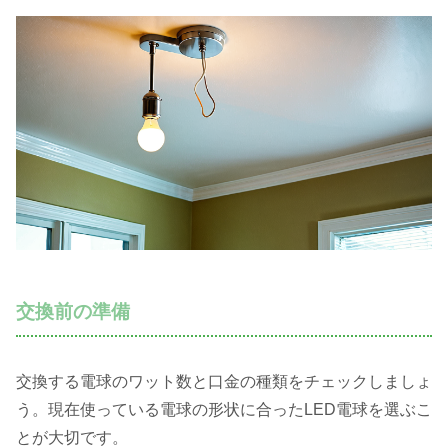
交換前の準備
交換する電球のワット数と口金の種類をチェックしましょ
う。現在使っている電球の形状に合ったLED電球を選ぶこ
とが大切です。