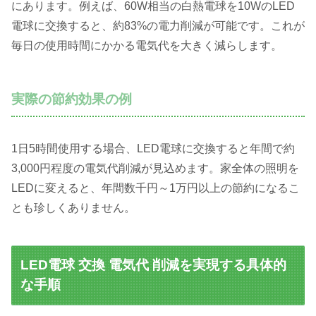
にあります。例えば、60W相当の白熱電球を10WのLED
電球に交換すると、約83%の電力削減が可能です。これが
毎日の使用時間にかかる電気代を大きく減らします。
実際の節約効果の例
1日5時間使用する場合、LED電球に交換すると年間で約
3,000円程度の電気代削減が見込めます。家全体の照明を
LEDに変えると、年間数千円～1万円以上の節約になるこ
とも珍しくありません。
LED電球 交換 電気代 削減を実現する具体的
な手順