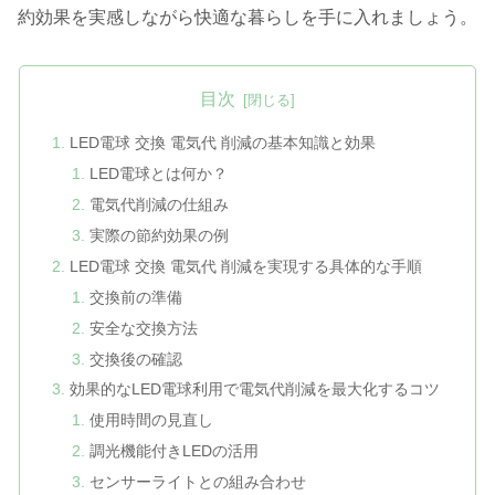
約効果を実感しながら快適な暮らしを手に入れましょう。
目次
LED電球 交換 電気代 削減の基本知識と効果
LED電球とは何か？
電気代削減の仕組み
実際の節約効果の例
LED電球 交換 電気代 削減を実現する具体的な手順
交換前の準備
安全な交換方法
交換後の確認
効果的なLED電球利用で電気代削減を最大化するコツ
使用時間の見直し
調光機能付きLEDの活用
センサーライトとの組み合わせ