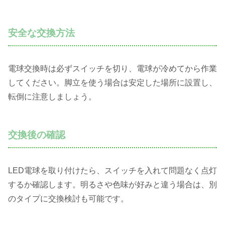
安全な交換方法
電球交換時は必ずスイッチを切り、電球が冷めてから作業
してください。脚立を使う場合は安定した場所に設置し、
転倒に注意しましょう。
交換後の確認
LED電球を取り付けたら、スイッチを入れて問題なく点灯
するか確認します。明るさや色味が好みと違う場合は、別
のタイプに交換検討も可能です。