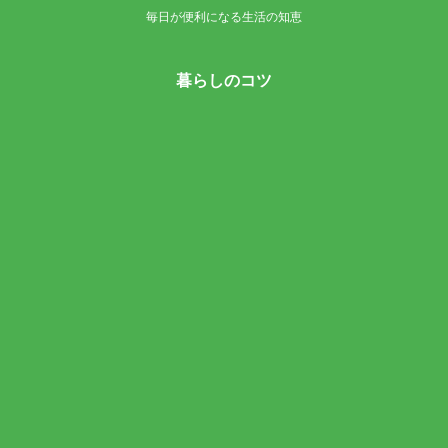
毎日が便利になる生活の知恵
暮らしのコツ