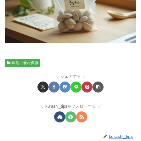
料理・食材保存
シェアする
kurashi_tipsをフォローする
kurashi_tips