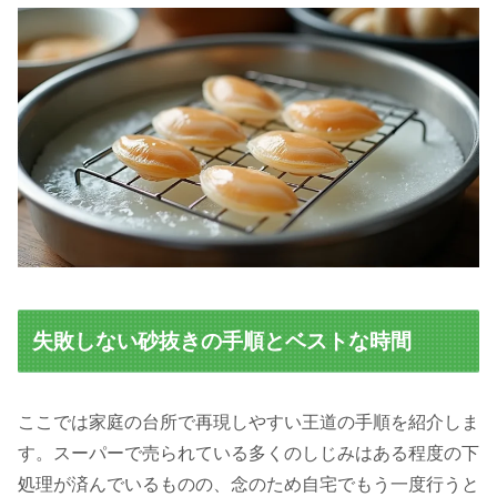
失敗しない砂抜きの手順とベストな時間
ここでは家庭の台所で再現しやすい王道の手順を紹介しま
す。スーパーで売られている多くのしじみはある程度の下
処理が済んでいるものの、念のため自宅でもう一度行うと