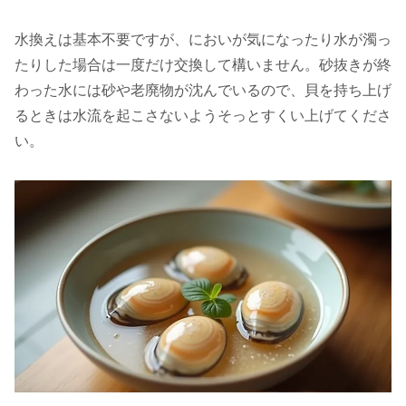
水換えは基本不要ですが、においが気になったり水が濁っ
たりした場合は一度だけ交換して構いません。砂抜きが終
わった水には砂や老廃物が沈んでいるので、貝を持ち上げ
るときは水流を起こさないようそっとすくい上げてくださ
い。