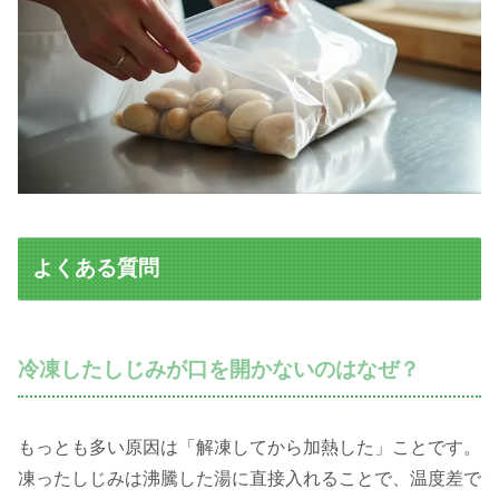
よくある質問
冷凍したしじみが口を開かないのはなぜ？
もっとも多い原因は「解凍してから加熱した」ことです。
凍ったしじみは沸騰した湯に直接入れることで、温度差で