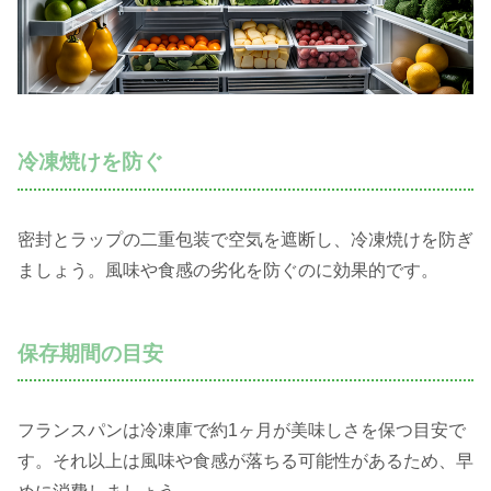
冷凍焼けを防ぐ
密封とラップの二重包装で空気を遮断し、冷凍焼けを防ぎ
ましょう。風味や食感の劣化を防ぐのに効果的です。
保存期間の目安
フランスパンは冷凍庫で約1ヶ月が美味しさを保つ目安で
す。それ以上は風味や食感が落ちる可能性があるため、早