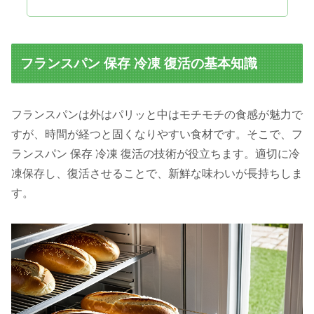
フランスパン 保存 冷凍 復活の基本知識
フランスパンは外はパリッと中はモチモチの食感が魅力で
すが、時間が経つと固くなりやすい食材です。そこで、フ
ランスパン 保存 冷凍 復活の技術が役立ちます。適切に冷
凍保存し、復活させることで、新鮮な味わいが長持ちしま
す。