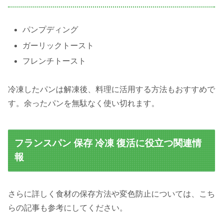
パンプディング
ガーリックトースト
フレンチトースト
冷凍したパンは解凍後、料理に活用する方法もおすすめで
す。余ったパンを無駄なく使い切れます。
フランスパン 保存 冷凍 復活に役立つ関連情
報
さらに詳しく食材の保存方法や変色防止については、こち
らの記事も参考にしてください。