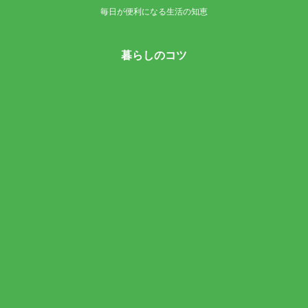
毎日が便利になる生活の知恵
暮らしのコツ