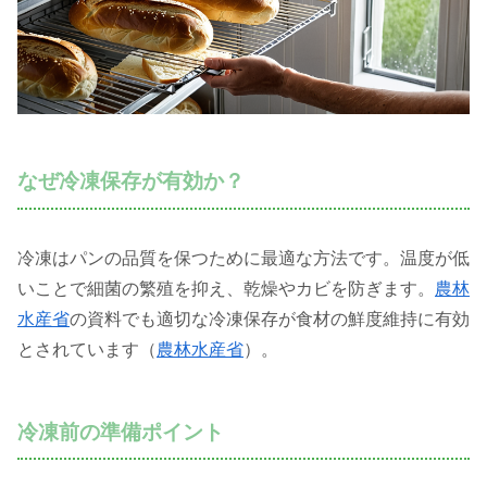
なぜ冷凍保存が有効か？
冷凍はパンの品質を保つために最適な方法です。温度が低
いことで細菌の繁殖を抑え、乾燥やカビを防ぎます。
農林
水産省
の資料でも適切な冷凍保存が食材の鮮度維持に有効
とされています（
農林水産省
）。
冷凍前の準備ポイント