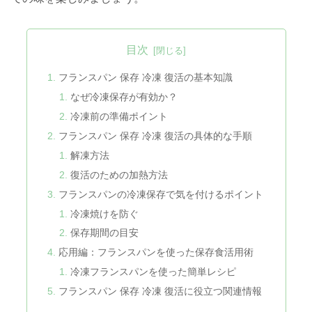
目次
フランスパン 保存 冷凍 復活の基本知識
なぜ冷凍保存が有効か？
冷凍前の準備ポイント
フランスパン 保存 冷凍 復活の具体的な手順
解凍方法
復活のための加熱方法
フランスパンの冷凍保存で気を付けるポイント
冷凍焼けを防ぐ
保存期間の目安
応用編：フランスパンを使った保存食活用術
冷凍フランスパンを使った簡単レシピ
フランスパン 保存 冷凍 復活に役立つ関連情報