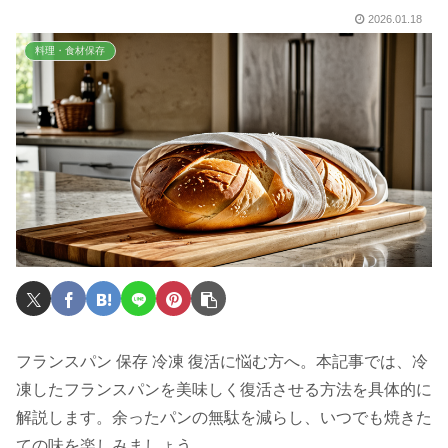
2026.01.18
料理・食材保存
フランスパン 保存 冷凍 復活に悩む方へ。本記事では、冷
凍したフランスパンを美味しく復活させる方法を具体的に
解説します。余ったパンの無駄を減らし、いつでも焼きた
ての味を楽しみましょう。