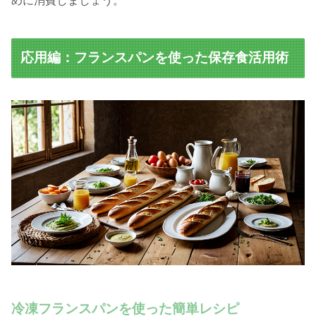
めに消費しましょう。
応用編：フランスパンを使った保存食活用術
冷凍フランスパンを使った簡単レシピ