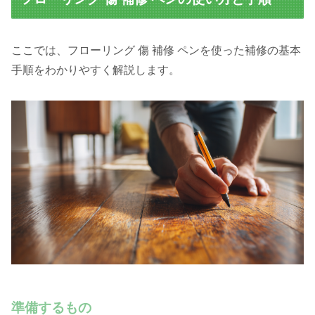
ここでは、フローリング 傷 補修 ペンを使った補修の基本
手順をわかりやすく解説します。
準備するもの