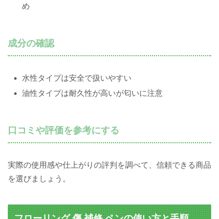
め
成分の確認
水性タイプは安全で扱いやすい
油性タイプは耐久性が高いが匂いに注意
口コミや評価を参考にする
実際の使用感や仕上がりの評判を調べて、信頼できる商品
を選びましょう。
フローリング 傷 補修 ペンの使い方と手順