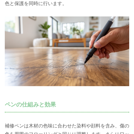
色と保護を同時に行います。
ペンの仕組みと効果
補修ペンは木材の色味に合わせた染料や顔料を含み、傷の