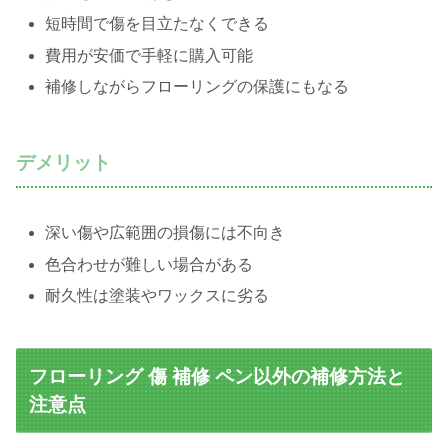
短時間で傷を目立たなくできる
費用が安価で手軽に購入可能
補修しながらフローリングの保護にもなる
デメリット
深い傷や広範囲の損傷には不向き
色合わせが難しい場合がある
耐久性は塗装やワックスに劣る
フローリング 傷 補修 ペン以外の補修方法と
注意点