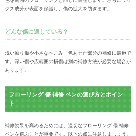
色を周囲のフローリングと同じに調整します。さらにワッ
クス成分が表面を保護し、傷の拡大を防ぎます。
どんな傷に適している？
浅い擦り傷や小さなへこみ、色あせた部分の補修に最適で
す。深い傷や広範囲の損傷は別の補修方法が必要な場合が
あります。
フローリング 傷 補修 ペンの選び方とポイン
ト
補修効果を高めるためには、適切なフローリング 傷 補修
ペンを選ぶことが重要です。以下の点に注意しましょう。