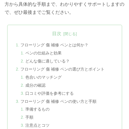
方から具体的な手順まで、わかりやすくサポートしますの
で、ぜひ最後までご覧ください。
目次
フローリング 傷 補修 ペンとは何か？
ペンの仕組みと効果
どんな傷に適している？
フローリング 傷 補修 ペンの選び方とポイント
色合いのマッチング
成分の確認
口コミや評価を参考にする
フローリング 傷 補修 ペンの使い方と手順
準備するもの
手順
注意点とコツ