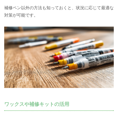
補修ペン以外の方法も知っておくと、状況に応じて最適な
対策が可能です。
ワックスや補修キットの活用