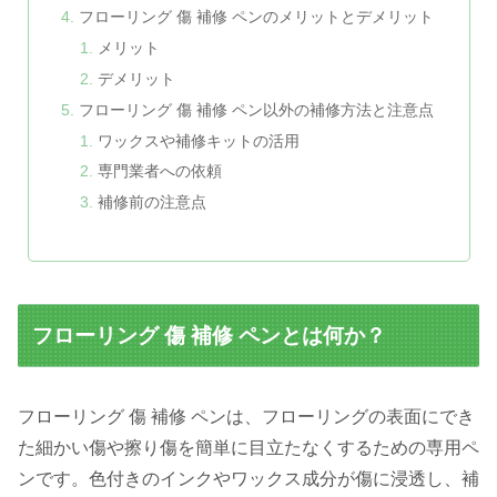
フローリング 傷 補修 ペンのメリットとデメリット
メリット
デメリット
フローリング 傷 補修 ペン以外の補修方法と注意点
ワックスや補修キットの活用
専門業者への依頼
補修前の注意点
フローリング 傷 補修 ペンとは何か？
フローリング 傷 補修 ペンは、フローリングの表面にでき
た細かい傷や擦り傷を簡単に目立たなくするための専用ペ
ンです。色付きのインクやワックス成分が傷に浸透し、補