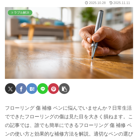
2025.10.28
2025.11.11
トラブル解決
フローリング 傷 補修 ペンに悩んでいませんか？日常生活
でできたフローリングの傷は見た目を大きく損ねます。こ
の記事では、誰でも簡単にできるフローリング 傷 補修 ペ
ンの使い方と効果的な補修方法を解説。適切なペンの選び