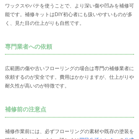
ワックスやパテを使うことで、より深い傷や凹みを補修可
能です。補修キットはDIY初心者にも扱いやすいものが多
く、見た目の仕上がりも自然です。
専門業者への依頼
広範囲の傷や古いフローリングの場合は専門の補修業者に
依頼するのが安全です。費用はかかりますが、仕上がりや
耐久性が高いのが特徴です。
補修前の注意点
補修作業前には、必ずフローリングの素材や既存の塗装を