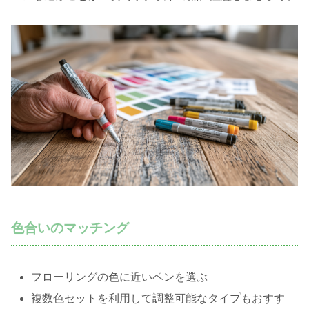
色合いのマッチング
フローリングの色に近いペンを選ぶ
複数色セットを利用して調整可能なタイプもおすす