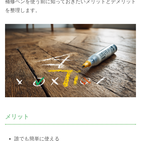
補修ペンを使う前に知っておきたいメリットとデメリット
を整理します。
メリット
誰でも簡単に使える