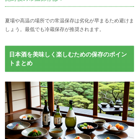
夏場や高温の場所での常温保存は劣化が早まるため避けま
しょう。最低でも冷蔵保存が推奨されます。
日本酒を美味しく楽しむための保存のポイン
トまとめ