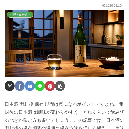
2026.01.18
料理・食材保存
日本酒 開封後 保存 期間は気になるポイントですよね。開
封後の日本酒は風味が変わりやすく、どれくらいで飲み切
るべきか悩む方も多いでしょう。この記事では、日本酒の
開封後の保存期間や適切な保存方法を詳しく解説し、美味