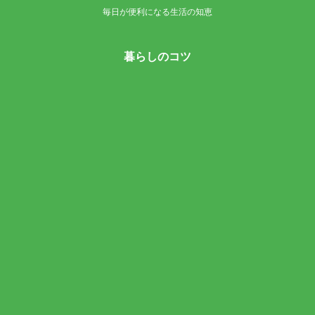
毎日が便利になる生活の知恵
暮らしのコツ