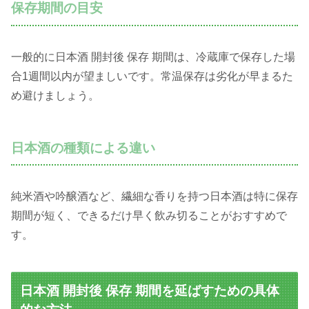
保存期間の目安
一般的に日本酒 開封後 保存 期間は、冷蔵庫で保存した場
合1週間以内が望ましいです。常温保存は劣化が早まるた
め避けましょう。
日本酒の種類による違い
純米酒や吟醸酒など、繊細な香りを持つ日本酒は特に保存
期間が短く、できるだけ早く飲み切ることがおすすめで
す。
日本酒 開封後 保存 期間を延ばすための具体