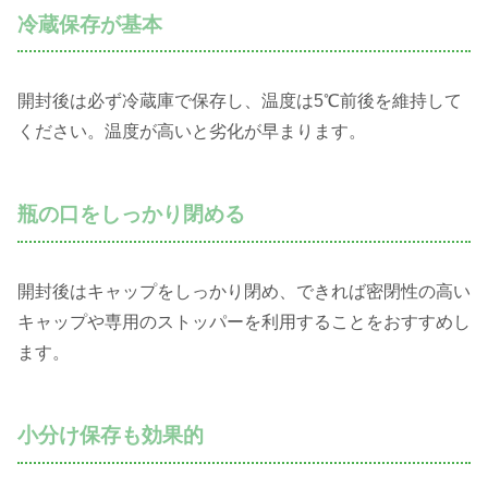
冷蔵保存が基本
開封後は必ず冷蔵庫で保存し、温度は5℃前後を維持して
ください。温度が高いと劣化が早まります。
瓶の口をしっかり閉める
開封後はキャップをしっかり閉め、できれば密閉性の高い
キャップや専用のストッパーを利用することをおすすめし
ます。
小分け保存も効果的