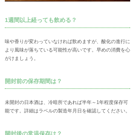
1週間以上経っても飲める？
味や香りが変わっていなければ飲めますが、酸化の進行に
より風味が落ちている可能性が高いです。早めの消費を心
がけましょう。
開封前の保存期間は？
未開封の日本酒は、冷暗所であれば半年～1年程度保存可
能です。詳細はラベルの製造年月日を確認してください。
開封後の常温保存は？