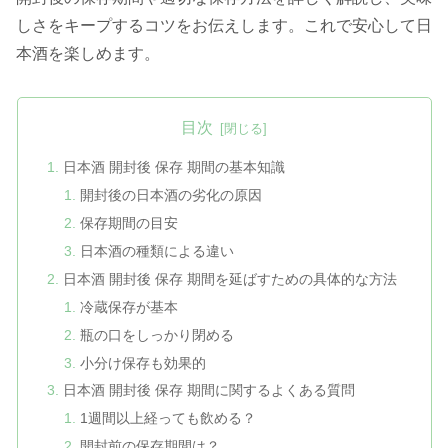
しさをキープするコツをお伝えします。これで安心して日
本酒を楽しめます。
目次
日本酒 開封後 保存 期間の基本知識
開封後の日本酒の劣化の原因
保存期間の目安
日本酒の種類による違い
日本酒 開封後 保存 期間を延ばすための具体的な方法
冷蔵保存が基本
瓶の口をしっかり閉める
小分け保存も効果的
日本酒 開封後 保存 期間に関するよくある質問
1週間以上経っても飲める？
開封前の保存期間は？