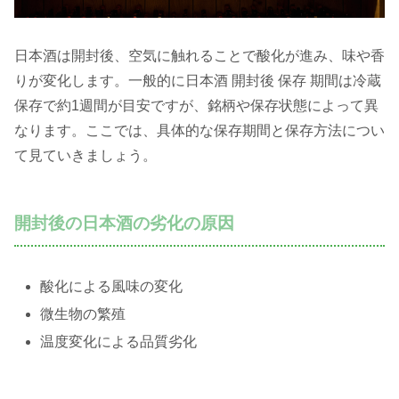
日本酒は開封後、空気に触れることで酸化が進み、味や香
りが変化します。一般的に日本酒 開封後 保存 期間は冷蔵
保存で約1週間が目安ですが、銘柄や保存状態によって異
なります。ここでは、具体的な保存期間と保存方法につい
て見ていきましょう。
開封後の日本酒の劣化の原因
酸化による風味の変化
微生物の繁殖
温度変化による品質劣化