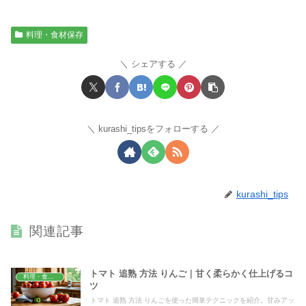
料理・食材保存
シェアする
kurashi_tipsをフォローする
kurashi_tips
関連記事
トマト 追熟 方法 りんご｜甘く柔らかく仕上げるコ
料理・食材保存
ツ
トマト 追熟 方法 りんごを使った簡単テクニックを紹介。甘みアッ