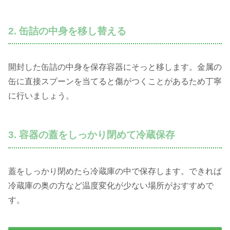
2. 缶詰の中身を移し替える
開封した缶詰の中身を保存容器にそっと移します。金属の
缶に直接スプーンを当てると傷がつくことがあるため丁寧
に行いましょう。
3. 容器の蓋をしっかり閉めて冷蔵保存
蓋をしっかり閉めたら冷蔵庫の中で保存します。できれば
冷蔵庫の奥の方など温度変化が少ない場所がおすすめで
す。