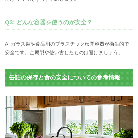
Q3: どんな容器を使うのが安全？
A: ガラス製や食品用のプラスチック密閉容器が衛生的で
安全です。金属製や使い古したものは避けましょう。
缶詰の保存と食の安全についての参考情報