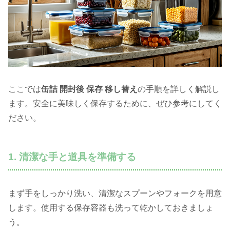
ここでは
缶詰 開封後 保存 移し替え
の手順を詳しく解説し
ます。安全に美味しく保存するために、ぜひ参考にしてく
ださい。
1. 清潔な手と道具を準備する
まず手をしっかり洗い、清潔なスプーンやフォークを用意
します。使用する保存容器も洗って乾かしておきましょ
う。