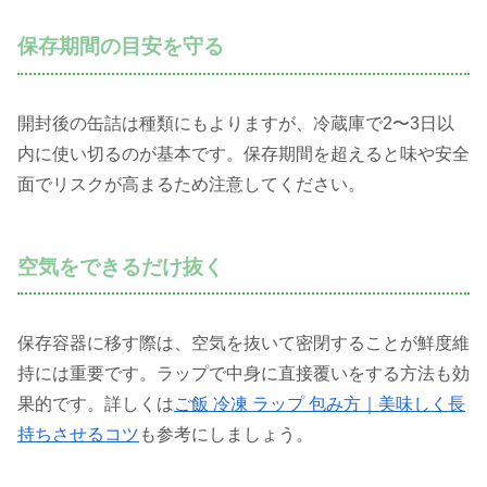
保存期間の目安を守る
開封後の缶詰は種類にもよりますが、冷蔵庫で2〜3日以
内に使い切るのが基本です。保存期間を超えると味や安全
面でリスクが高まるため注意してください。
空気をできるだけ抜く
保存容器に移す際は、空気を抜いて密閉することが鮮度維
持には重要です。ラップで中身に直接覆いをする方法も効
果的です。詳しくは
ご飯 冷凍 ラップ 包み方｜美味しく長
持ちさせるコツ
も参考にしましょう。